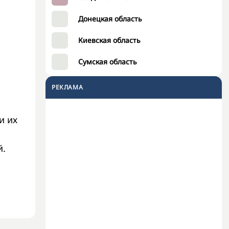
Донецкая область
Киевская область
Сумская область
РЕКЛАМА
и их
й.