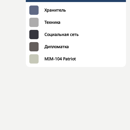
Хранитель
Техника
Социальная сеть
Дипломатка
MIM-104 Patriot