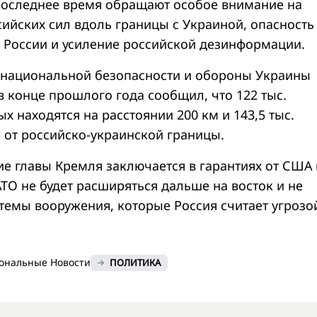
последнее время обращают особое внимание на
ийских сил вдоль границы с Украиной, опасность
 России и усиление российской дезинформации.
 национальной безопасности и обороны Украины
в конце прошлого года сообщил, что 122 тыс.
х находятся на расстоянии 200 км и 143,5 тыс.
м от российско-украинской границы.
ие главы Кремля заключается в гарантиях от США 
ТО не будет расширяться дальше на восток и не
темы вооружения, которые Россия считает угрозо
ональные Новости
ПОЛИТИКА