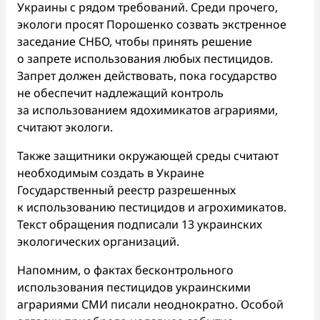
Украины с рядом требований. Среди прочего,
экологи просят Порошенко созвать экстренное
заседание СНБО, чтобы принять решение
о запрете использования любых пестицидов.
Запрет должен действовать, пока государство
не обеспечит надлежащий контроль
за использованием ядохимикатов аграриями,
считают экологи.
Также защитники окружающей среды считают
необходимым создать в Украине
Государственный реестр разрешенных
к использованию пестицидов и агрохимикатов.
Текст обращения подписали 13 украинских
экологических организаций.
Напомним, о фактах бесконтрольного
использования пестицидов украинскими
аграриями СМИ писали неоднократно. Особой