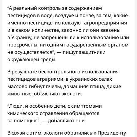
“А реальный контроль за содержанием
пестицидов в воде, воздухе и почве, за тем, какие
именно пестициды используют агропредприятия
и в каком количестве, законно ли они ввезены
в Украину, не запрещены ли к использованию или
просрочены, ни одним государственным органом
не осуществляется”, — пишут защитники
окружающей среды.
В результате бесконтрольного использования
пестицидов аграриями, в украинских селах
массово гибнут пчелы, домашняя птица, дикие
животные, объясняют экологи.
“Люди, и особенно дети, с симптомами
химического отравления обращаются
за помощью”, — добавляют они.
В связи с этим, экологи обратились к Президенту