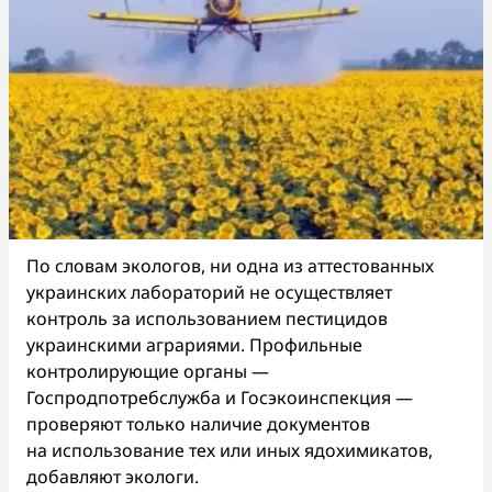
По словам экологов, ни одна из аттестованных
украинских лабораторий не осуществляет
контроль за использованием пестицидов
украинскими аграриями. Профильные
контролирующие органы —
Госпродпотребслужба и Госэкоинспекция —
проверяют только наличие документов
на использование тех или иных ядохимикатов,
добавляют экологи.