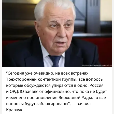
“Сегодня уже очевидно, на всех встречах
Трехсторонней контактной группы, все вопросы,
которые обсуждаются упираются в одно: Россия
и ОРДЛО заявляют официально, что пока не будет
изменено постановление Верховной Рады, то все
вопросы будут заблокированы”, — заявил
Кравчук.