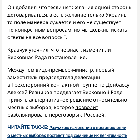
Он добавил, что “если нет желания одной стороны
договариваться, а есть желание только Украины,
то поле маневра сужается и его не существует
по конкретным вопросам, но мы должны искать
ответы на все вопросы”.
Кравчук уточнил, что не знает, изменит ли
Верховная Рада постановление.
Между тем вице-премьер-министр, первый
заместитель председателя делегации
в Трехсторонний контактной группе по Донбассу
Алексей Резников предлагает Верховной Раде
принять
альтернативное решение
относительно
местных выборов, которое
позволит
разблокировать переговоры с Россией.
ЧИТАЙТЕ ТАКЖЕ:
Разумков: изменения в постановлении
о местных выборах поставят под сомнение их легитимность