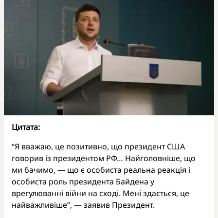
Цитата:
“Я вважаю, це позитивно, що президент США
говорив із президентом РФ… Найголовніше, що
ми бачимо, — що є особиста реальна реакція і
особиста роль президента Байдена у
врегулюванні війни на сході. Мені здається, це
найважливіше”, — заявив Президент.