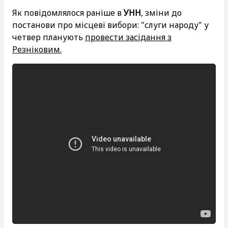
Як повідомлялося раніше в
УНН
, зміни до
постанови про місцеві вибори: "слуги народу" у
четвер планують
провести засідання з
Резніковим.