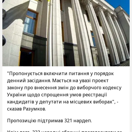
"Пропонується включити питання у порядок
денний засідання. Мається на увазі проект
закону про внесення змін до виборчого кодексу
України щодо спрощення умов реєстрації
кандидатів у депутати на місцевих виборах", -
сказав Разумков.
Пропозицію підтримав 321 нардеп.