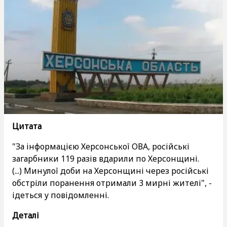
Цитата
"За інформацією Херсонської ОВА, російські
загарбники 119 разів вдарили по Херсонщині.
(...) Минулої доби на Херсонщині через російські
обстріли поранення отримали 3 мирні жителі", -
ідеться у повідомленні.
Деталі