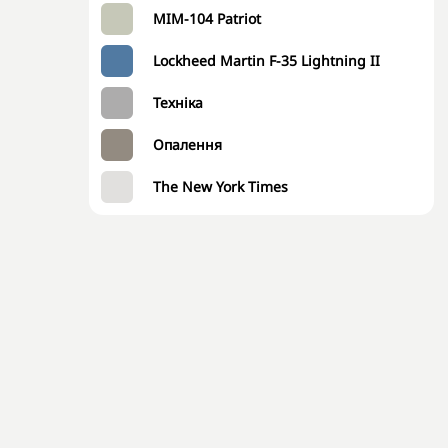
MIM-104 Patriot
Lockheed Martin F-35 Lightning II
Техніка
Опалення
The New York Times