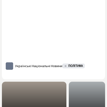
Українські Національні Новини
ПОЛІТИКА