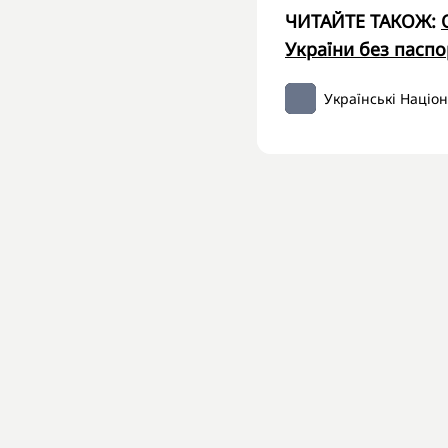
ЧИТАЙТЕ ТАКОЖ:
України без паспо
Українські Націо