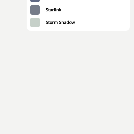
Starlink
Storm Shadow