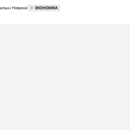
нальні Новини
ЕКОНОМІКА