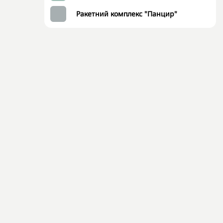
Ракетний комплекс "Панцир"