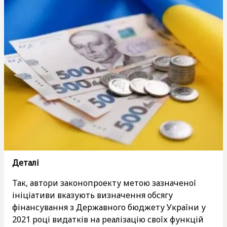
Деталі
Так, автори законопроекту метою зазначеної
ініціативи вказують визначення обсягу
фінансування з Державного бюджету України у
2021 році видатків на реалізацію своїх функцій