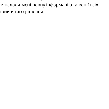
ни надали мені повну інформацію та копії всіх
прийнятого рішення.