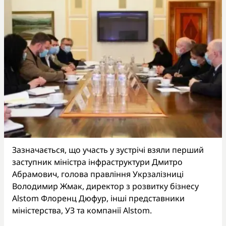
Зазначається, що участь у зустрічі взяли перший
заступник міністра інфраструктури Дмитро
Абрамович, голова правління Укрзалізниці
Володимир Жмак, директор з розвитку бізнесу
Alstom Флоренц Дюфур, інші представники
міністерства, УЗ та компанії Alstom.