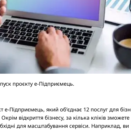
пуск проєкту е-Підприємець.
 е-Підприємець, який обʼєднає 12 послуг для бізн
Окрім відкриття бізнесу, за кілька кліків зможете
бхідні для масштабування сервіси. Наприклад, ви