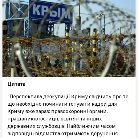
Цитата
"Перспектива деокупації Криму свідчить про те,
що необхідно починати готувати кадри для
Криму вже зараз: правоохоронні органи,
працівників юстиції, освітян та інших
державних службовців. Найближчим часом
відповідні відомства отримають доручення