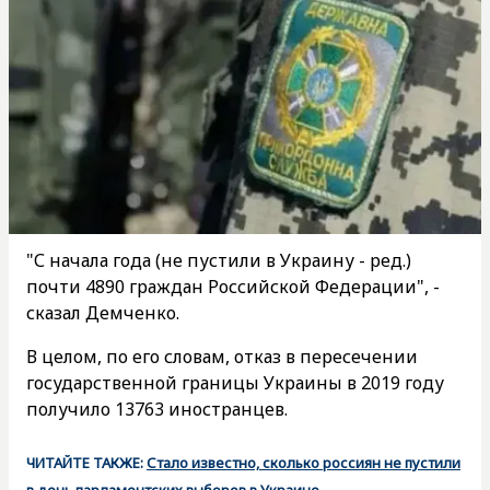
"С начала года (не пустили в Украину - ред.)
почти 4890 граждан Российской Федерации", -
сказал Демченко.
В целом, по его словам, отказ в пересечении
государственной границы Украины в 2019 году
получило 13763 иностранцев.
ЧИТАЙТЕ ТАКЖЕ:
Стало известно, сколько россиян не пустили
в день парламентских выборов в Украине