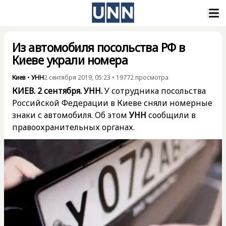
Из автомобиля посольства РФ в
Киеве украли номера
Киев
•
УНН
2 сентября 2019, 05:23
•
19772
просмотра
КИЕВ. 2 сентября. УНН.
У сотрудника посольства
Российской Федерации в Киеве сняли номерные
знаки с автомобиля. Об этом
УНН
сообщили в
правоохранительных органах.