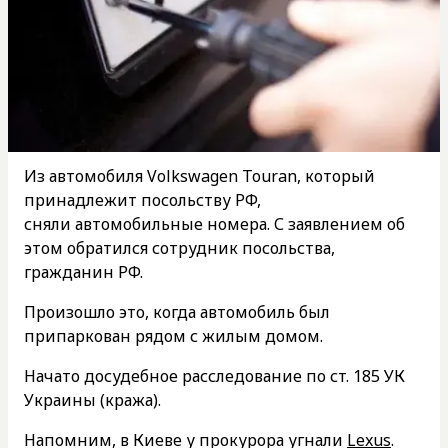
Из автомобиля Volkswagen Touran, который
принадлежит посольству РФ,
сняли автомобильные номера. С заявлением об
этом обратился сотрудник посольства,
гражданин РФ.
Произошло это, когда автомобиль был
припаркован рядом с жилым домом.
Начато досудебное расследование по ст. 185 УК
Украины (кража).
Напомним, в Киеве у прокурора угнали
Lexus
.