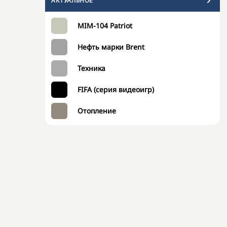
АКТУАЛЬНОЕ
MIM-104 Patriot
Нефть марки Brent
Техника
FIFA (серия видеоигр)
Отопление