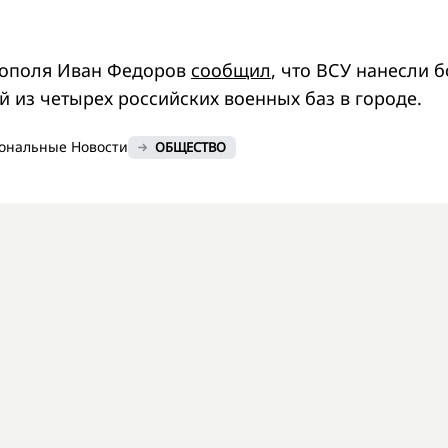
тополя Иван Федоров
сообщил
, что ВСУ нанесли 
й из четырех российских военных баз в городе.
ональные Новости
ОБЩЕСТВО