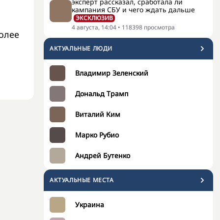
эксперт рассказал, сработала ли
кампания СБУ и чего ждать дальше
ЭКСКЛЮЗИВ
4 августа, 14:04
•
118398
просмотра
более
АКТУАЛЬНЫЕ ЛЮДИ
Владимир Зеленский
Дональд Трамп
Виталий Ким
Марко Рубио
Андрей Бутенко
АКТУАЛЬНЫЕ МЕСТА
Украина