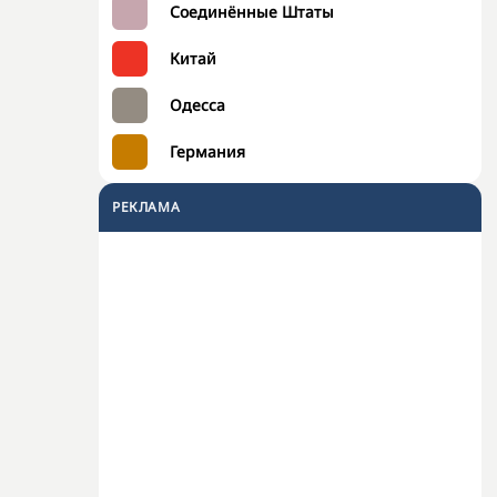
Соединённые Штаты
Китай
Одесса
Германия
РЕКЛАМА