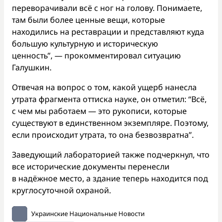
переворачивали всё с ног на голову. Понимаете,
там были более ценные вещи, которые
находились на реставрации и представляют куда
большую культурную и историческую
ценность”, — прокомментировал ситуацию
Галушкин.
Отвечая на вопрос о том, какой ущерб нанесла
утрата фрагмента оттиска науке, он отметил: “Всё,
с чем мы работаем — это рукописи, которые
существуют в единственном экземпляре. Поэтому,
если происходит утрата, то она безвозвратна”.
Заведующий лабораторией также подчеркнул, что
все исторические документы перенесли
в надёжное место, а здание теперь находится под
круглосуточной охраной.
Украинские Национальные Новости