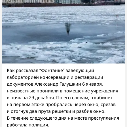
Как рассказал “Фонтанке” заведующий
лабораторией консервации и реставрации
документов Александр Галушкин 6 января,
неизвестные проникли в помещение учреждения
в ночь на 29 декабря. По его словам, в кабинет
на первом этаже пробрались через окно, срезав
и отогнув два прута решётки и разбив окно.
В течение следующего дня на месте преступления
работала полиция.