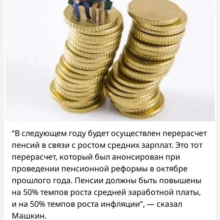
“В следующем году будет осуществлен перерасчет
пенсий в связи с ростом средних зарплат. Это тот
перерасчет, который был анонсирован при
проведении пенсионной реформы в октябре
прошлого года. Пенсии должны быть повышены
на 50% темпов роста средней заработной платы,
и на 50% темпов роста инфляции”, — сказал
Машкин.