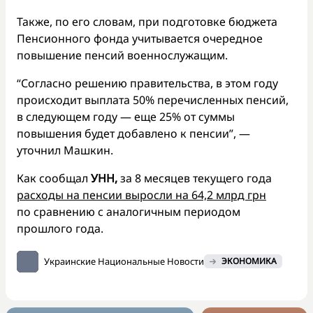
Также, по его словам, при подготовке бюджета
Пенсионного фонда учитывается очередное
повышение пенсий военнослужащим.
“Согласно решению правительства, в этом году
происходит выплата 50% перечисленных пенсий,
в следующем году — еще 25% от суммы
повышения будет добавлено к пенсии”, —
уточнил Машкин.
Как сообщал
УНН,
за 8 месяцев текущего года
расходы на пенсии выросли на 64,2 млрд грн
по сравнению с аналогичным периодом
прошлого года.
Украинские Национальные Новости
ЭКОНОМИКА