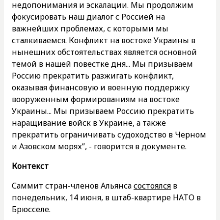
недопонимания и эскалации. Мы продолжим
фокусировать наш диалог с Россией на
важнейших проблемах, с которыми мы
сталкиваемся. Конфликт на востоке Украины в
нынешних обстоятельствах является основной
темой в нашей повестке дня... Мы призываем
Россию прекратить разжигать конфликт,
оказывая финансовую и военную поддержку
вооруженным формированиям на востоке
Украины... Мы призываем Россию прекратить
наращивание войск в Украине, а также
прекратить ограничивать судоходство в Черном
и Азовском морях”, - говорится в документе.
Контекст
Саммит стран-членов Альянса
состоялся
в
понедельник, 14 июня, в штаб-квартире НАТО в
Брюсселе.