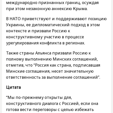
международно признанных границ, осуждая
при этом незаконную аннексию Крыма.
В НАТО приветствуют и поддерживают позицию
Украины, ее дипломатический подход в этом
контексте и призвали Россию к
конструктивному участию в процессе
урегулирования конфликта в регионах.
Также страны Альянса призвали Россию к
полному выполнению Минских соглашений,
отметив, что “Россия как страна, подписавшая
Минские соглашения, несет значительную
ответственность за выполнение соглашений”.
Цитата
“Мы по-прежнему открыты для,
конструктивного диалога с Россией, если она
готова вести переговоры с целью избежать