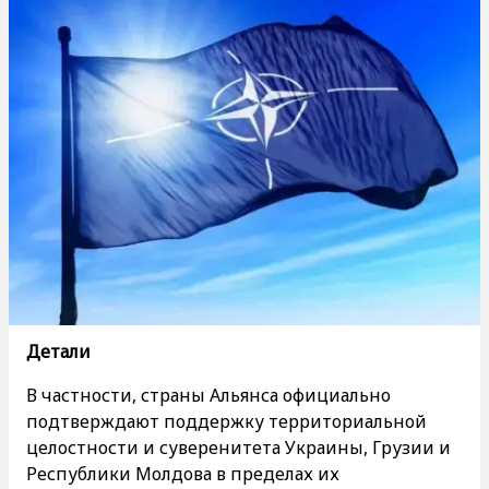
Детали
В частности, страны Альянса официально
подтверждают поддержку территориальной
целостности и суверенитета Украины, Грузии и
Республики Молдова в пределах их