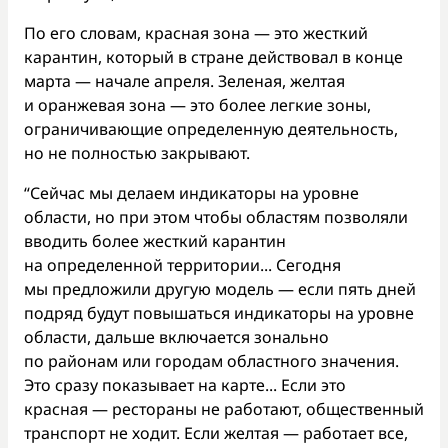
По его словам, красная зона — это жесткий
карантин, который в стране действовал в конце
марта — начале апреля. Зеленая, желтая
и оранжевая зона — это более легкие зоны,
ограничивающие определенную деятельность,
но не полностью закрывают.
“Сейчас мы делаем индикаторы на уровне
области, но при этом чтобы областям позволяли
вводить более жесткий карантин
на определенной территории... Сегодня
мы предложили другую модель — если пять дней
подряд будут повышаться индикаторы на уровне
области, дальше включается зонально
по районам или городам областного значения.
Это сразу показывает на карте... Если это
красная — рестораны не работают, общественный
транспорт не ходит. Если желтая — работает все,