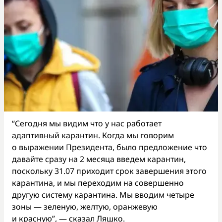
“Сегодня мы видим что у нас работает
адаптивный карантин. Когда мы говорим
о выражении Президента, было предложение что
давайте сразу на 2 месяца введем карантин,
поскольку 31.07 приходит срок завершения этого
карантина, и мы переходим на совершенно
другую систему карантина. Мы вводим четыре
зоны — зеленую, желтую, оранжевую
и красную”, — сказал Ляшко.