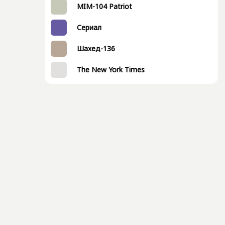
MIM-104 Patriot
Сериал
Шахед-136
The New York Times