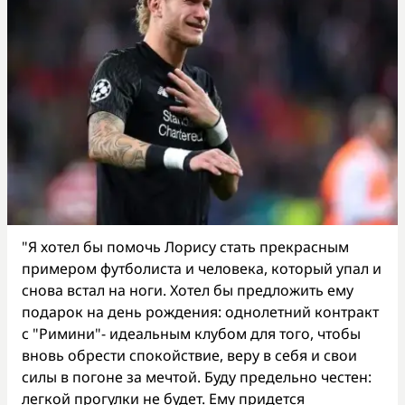
"Я хотел бы помочь Лорису стать прекрасным
примером футболиста и человека, который упал и
снова встал на ноги. Хотел бы предложить ему
подарок на день рождения: однолетний контракт
с "Римини"- идеальным клубом для того, чтобы
вновь обрести спокойствие, веру в себя и свои
силы в погоне за мечтой. Буду предельно честен:
легкой прогулки не будет. Ему придется