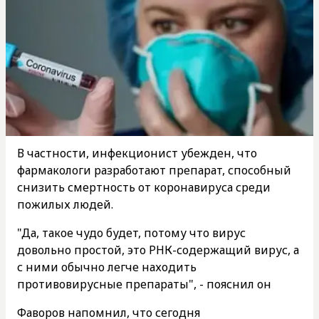
В частности, инфекционист убежден, что
фармакологи разработают препарат, способный
снизить смертность от коронавируса среди
пожилых людей.
"Да, такое чудо будет, потому что вирус
довольно простой, это РНК-содержащий вирус, а
с ними обычно легче находить
противовирусные препараты", - пояснил он
Фаворов напомнил, что сегодня