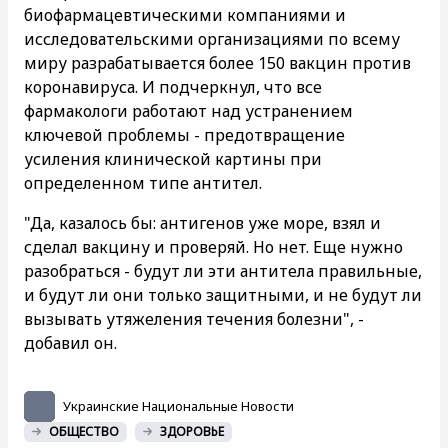
биофармацевтическими компаниями и
исследовательскими организациями по всему
миру разрабатывается более 150 вакцин против
коронавируса. И подчеркнул, что все
фармакологи работают над устранением
ключевой проблемы - предотвращение
усиления клинической картины при
определенном типе антител.
"Да, казалось бы: антигенов уже море, взял и
сделал вакцину и проверяй. Но нет. Еще нужно
разобраться - будут ли эти антитела правильные,
и будут ли они только защитными, и не будут ли
вызывать утяжеления течения болезни", -
добавил он.
Украинские Национальные Новости
ОБЩЕСТВО
ЗДОРОВЬЕ