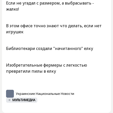
Если не угадал с размером, а выбрасывать -
жалко!
В этом офисе точно знают что делать, если нет
игрушек
Библиотекари создали "начитанного" елку
Изобретательные фермеры с легкостью
превратили пилы в елку
Украинские Национальные Новости
МУЛЬТИМЕДИА