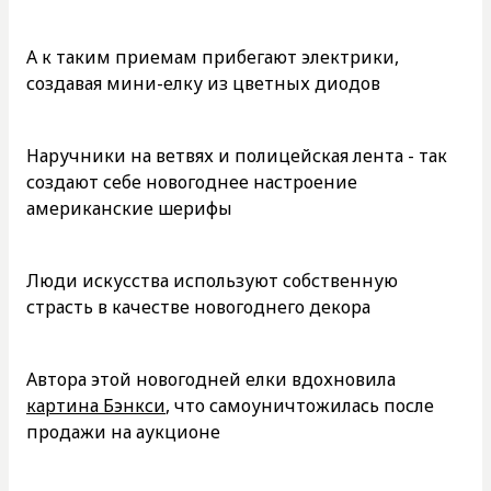
А к таким приемам прибегают электрики,
создавая мини-елку из цветных диодов
Наручники на ветвях и полицейская лента - так
создают себе новогоднее настроение
американские шерифы
Люди искусства используют собственную
страсть в качестве новогоднего декора
Автора этой новогодней елки вдохновила
картина Бэнкси
, что самоуничтожилась после
продажи на аукционе