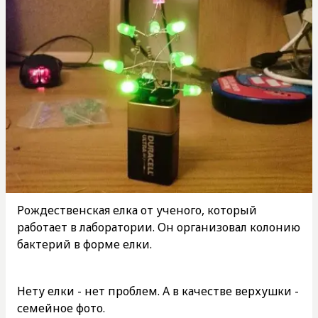
Рождественская елка от ученого, который
работает в лаборатории. Он организовал колонию
бактерий в форме елки.
Нету елки - нет проблем. А в качестве верхушки -
семейное фото.