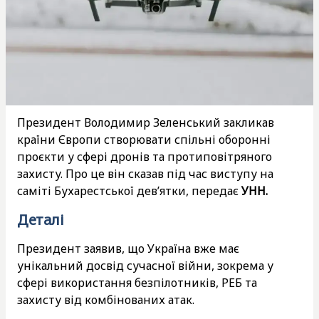
Президент Володимир Зеленський закликав
країни Європи створювати спільні оборонні
проєкти у сфері дронів та протиповітряного
захисту. Про це він сказав під час виступу на
саміті Бухарестської дев’ятки, передає
УНН.
Деталі
Президент заявив, що Україна вже має
унікальний досвід сучасної війни, зокрема у
сфері використання безпілотників, РЕБ та
захисту від комбінованих атак.