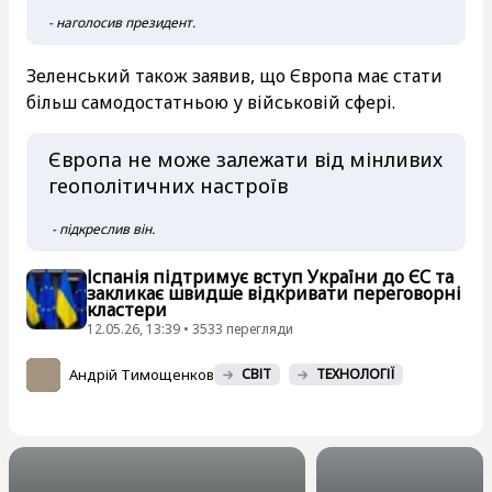
- наголосив президент.
Зеленський також заявив, що Європа має стати
більш самодостатньою у військовій сфері.
Європа не може залежати від мінливих
геополітичних настроїв
- підкреслив він.
Іспанія підтримує вступ України до ЄС та
закликає швидше відкривати переговорні
кластери
12.05.26, 13:39 • 3533 перегляди
Андрій Тимощенков
СВІТ
ТЕХНОЛОГІЇ