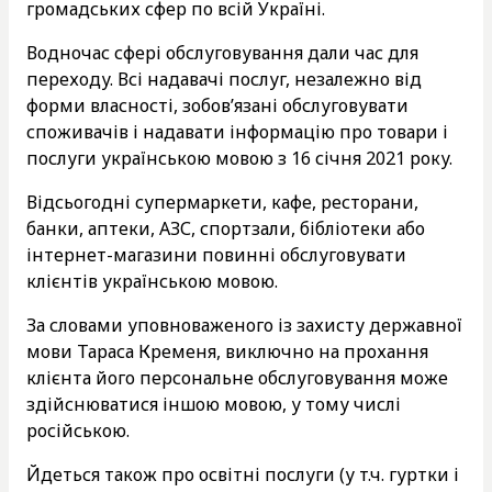
громадських сфер по всій Україні.
Водночас сфері обслуговування дали час для
переходу. Всі надавачі послуг, незалежно від
форми власності, зобов’язані обслуговувати
споживачів і надавати інформацію про товари і
послуги українською мовою з 16 січня 2021 року.
Відсьогодні супермаркети, кафе, ресторани,
банки, аптеки, АЗС, спортзали, бібліотеки або
інтернет-магазини повинні обслуговувати
клієнтів українською мовою.
За словами уповноваженого із захисту державної
мови Тараса Кременя, виключно на прохання
клієнта його персональне обслуговування може
здійснюватися іншою мовою, у тому числі
російською.
Йдеться також про освітні послуги (у т.ч. гуртки і