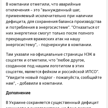
В компании отметили, что аварийные
отключения – это "вынужденный шаг,
применяемый исключительно при наличии
дефицита, для сохранения баланса производства
и потребления в энергосистеме". "Отказаться от
них энергетики смогут только после полного
прекращения вражеских атак на нашу
энергосистему", - подчеркнули в компании.
Там указали на официальные страницы НЭК в
соцсетях и отметили, что "любое другое,
созданное под нашим логотипом в этих
соцсетях, является фейком и российской ИПСО".
"Увидите новый подлог - пожалуйста, сообщайте
нам", - добавили в компании.
Дополнение
В Украине сохраняется существенный дефицит