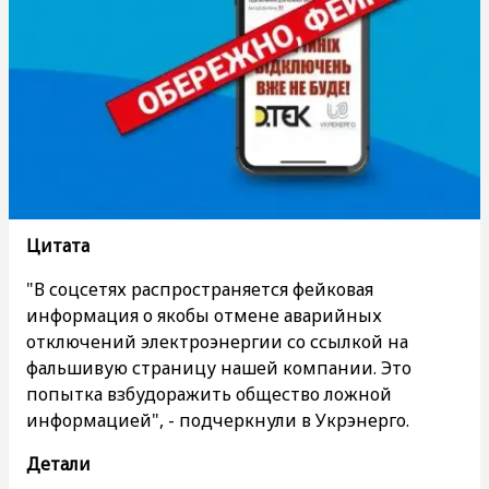
Цитата
"В соцсетях распространяется фейковая
информация о якобы отмене аварийных
отключений электроэнергии со ссылкой на
фальшивую страницу нашей компании. Это
попытка взбудоражить общество ложной
информацией", - подчеркнули в Укрэнерго.
Детали