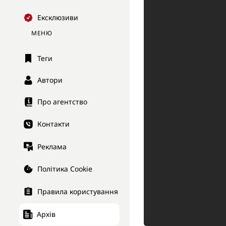
Ексклюзиви
МЕНЮ
Теги
Автори
Про агентство
Контакти
Реклама
Політика Cookie
Правила користування
Архів