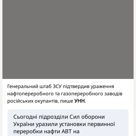
Генеральний штаб ЗСУ підтвердив ураження
нафтопереробного та газопереробного заводів
російських окупантів, пише
УНН
.
Сьогодні підрозділи Сил оборони
України уразили установки первинної
переробки нафти АВТ на