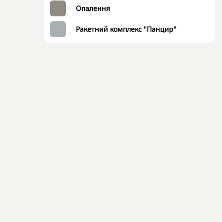
Опалення
Ракетний комплекс "Панцир"