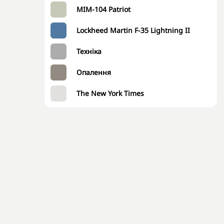
MIM-104 Patriot
Lockheed Martin F-35 Lightning II
Техніка
Опалення
The New York Times